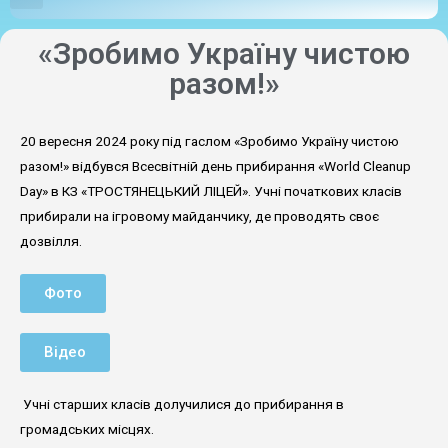
«Зробимо Україну чистою
разом!»
20 вересня 2024 року під гаслом «Зробимо Україну чистою
разом!» відбувся Всесвітній день прибирання «World Cleanup
Day» в КЗ «ТРОСТЯНЕЦЬКИЙ ЛІЦЕЙ». Учні початкових класів
прибирали на ігровому майданчику, де проводять своє
дозвілля.
Фото
Відео
Учні старших класів долучилися до прибирання в
громадських місцях.