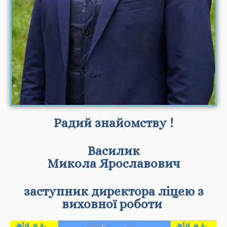
Радий знайомству !
Василик
Микола Ярославович
заступник директора ліцею з
виховної роботи