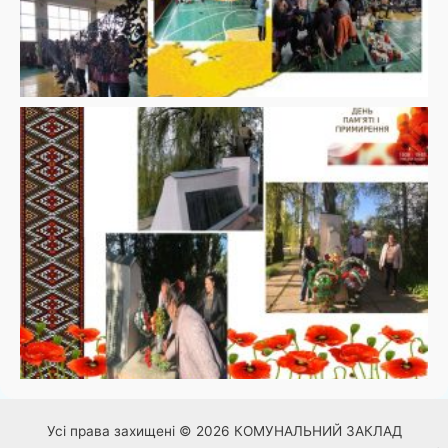
Усі права захищені © 2026 КОМУНАЛЬНИЙ ЗАКЛАД