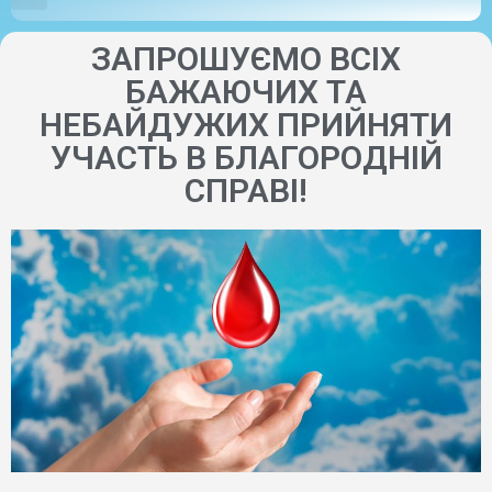
ЗАПРОШУЄМО ВСІХ
БАЖАЮЧИХ ТА
НЕБАЙДУЖИХ ПРИЙНЯТИ
УЧАСТЬ В БЛАГОРОДНІЙ
СПРАВІ!