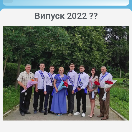
Випуск 2022 ??