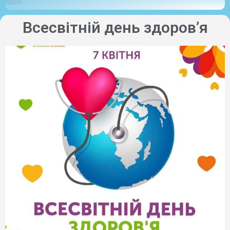
Всесвітній день здоров’я