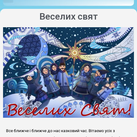
Веселих свят
Все ближче і ближче до нас казковий час. Вітаємо усіх з