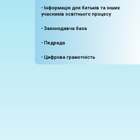
• Інформація для батьків та інших
учасників освітнього процесу
• Законодавча база
• Педрада
• Цифрова грамотність