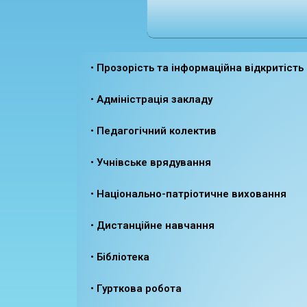
• Прозорість та інформаційна відкритість
• Адміністрація закладу
• Педагогічний колектив
• Учнівське врядування
• Національно-патріотичне виховання
• Дистанційне навчання
• Бібліотека
• Гурткова робота