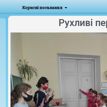
Корисні посилання
Рухливі пе