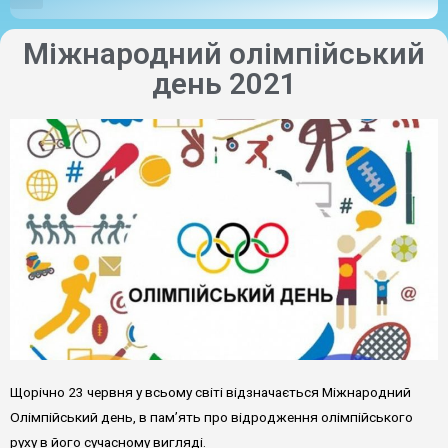
Міжнародний олімпійський
день 2021
Щорічно 23 червня у всьому світі відзначається Міжнародний
Олімпійський день, в пам’ять про відродження олімпійського
руху в його сучасному вигляді.