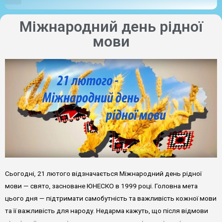
Міжнародний день рідної
мови
Сьогодні, 21 лютого відзначається Міжнародний день рідної
мови — свято, засноване ЮНЕСКО в 1999 році. Головна мета
цього дня — підтримати самобутність та важливість кожної мови
та її важливість для народу. Недарма кажуть, що після відмови