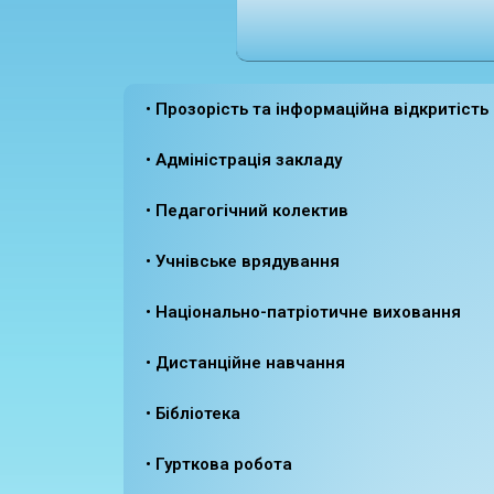
• Прозорість та інформаційна відкритість
• Адміністрація закладу
• Педагогічний колектив
• Учнівське врядування
• Національно-патріотичне виховання
• Дистанційне навчання
• Бібліотека
• Гурткова робота