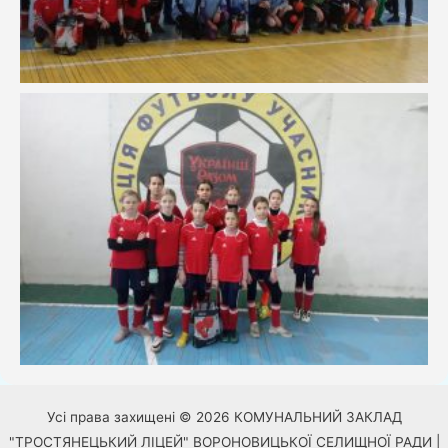
Усі права захищені © 2026 КОМУНАЛЬНИЙ ЗАКЛАД
"ТРОСТЯНЕЦЬКИЙ ЛІЦЕЙ" ВОРОНОВИЦЬКОЇ СЕЛИЩНОЇ РАДИ |