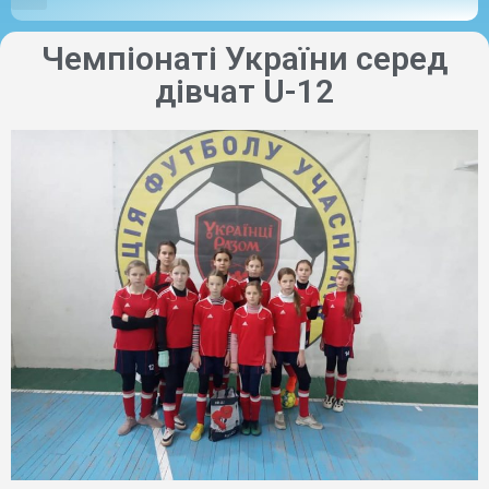
Чемпіонаті України серед
дівчат U-12