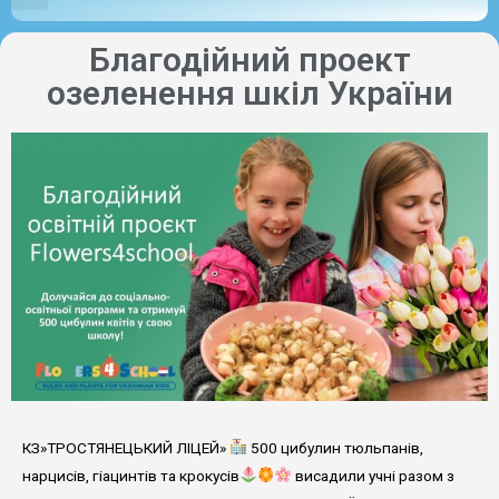
Благодійний проект
озеленення шкіл України
КЗ»ТРОСТЯНЕЦЬКИЙ ЛІЦЕЙ»
500 цибулин тюльпанів,
нарцисів, гіацинтів та крокусів
висадили учні разом з