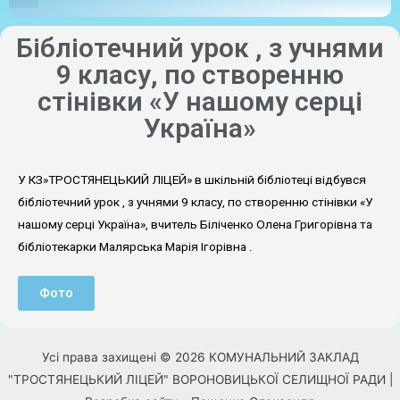
Бібліотечний урок , з учнями
9 класу, по створенню
стінівки «У нашому серці
Україна»
У КЗ»ТРОСТЯНЕЦЬКИЙ ЛІЦЕЙ» в шкільній бібліотеці відбувся
бібліотечний урок , з учнями 9 класу, по створенню стінівки «У
нашому серці Україна», вчитель Біліченко Олена Григорівна та
бібліотекарки Малярська Марія Ігорівна .
Фото
Усі права захищені © 2026 КОМУНАЛЬНИЙ ЗАКЛАД
"ТРОСТЯНЕЦЬКИЙ ЛІЦЕЙ" ВОРОНОВИЦЬКОЇ СЕЛИЩНОЇ РАДИ |